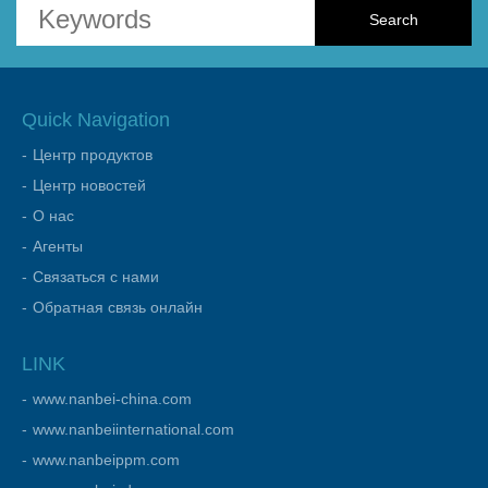
Quick Navigation
Центр продуктов
Центр новостей
О нас
Агенты
Связаться с нами
Обратная связь онлайн
LINK
www.nanbei-china.com
www.nanbeiinternational.com
www.nanbeippm.com